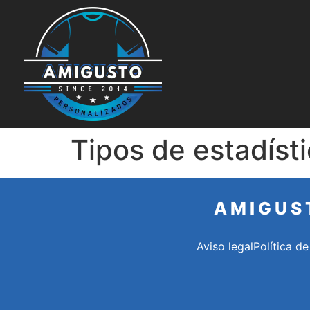
Tipos de estadíst
AMIGUS
Aviso legal
Política de